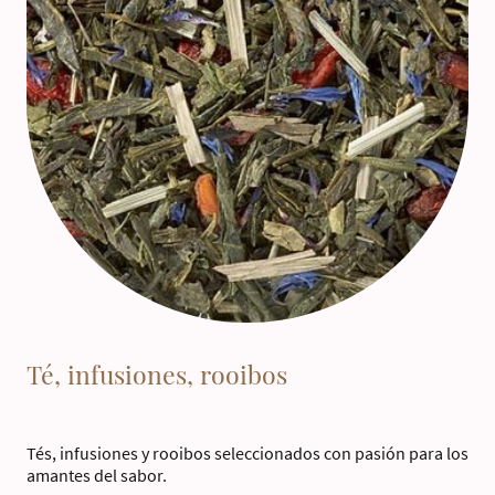
Té, infusiones, rooibos
Tés, infusiones y rooibos seleccionados con pasión para los
amantes del sabor.