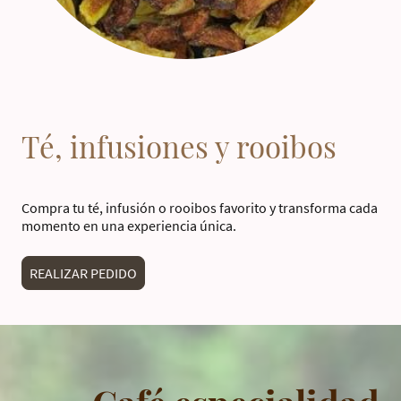
Té, infusiones y rooibos
Compra tu té, infusión o rooibos favorito y transforma cada
momento en una experiencia única.
REALIZAR PEDIDO