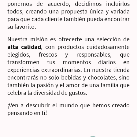
ponernos de acuerdo, decidimos incluirlos
todos, creando una propuesta única y variada
para que cada cliente también pueda encontrar
su favorito.
Nuestra misión es ofrecerte una selección de
alta calidad
, con productos cuidadosamente
elegidos, frescos y responsables, que
transformen tus momentos diarios en
experiencias extraordinarias. En nuestra tienda
encontrarás no solo bebidas y chocolates, sino
también la pasión y el amor de una familia que
celebra la diversidad de gustos.
¡Ven a descubrir el mundo que hemos creado
pensando en ti!