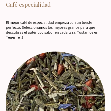
Café especialidad
El mejor café de especialidad empieza con un tueste
perfecto. Seleccionamos los mejores granos para que
descubras el auténtico sabor en cada taza. Tostamos en
Tenerife !!