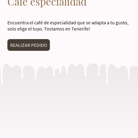
Café especialidad
Encuentra el café de especialidad que se adapta a tu gusto,
solo elige el tuyo. Tostamos en Tenerife!
REALIZAR PEDIDO