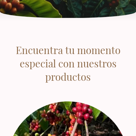
Encuentra tu momento
especial con nuestros
productos