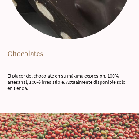
Chocolates
El placer del chocolate en su máxima expresión. 100%
artesanal, 100% irresistible. Actualmente disponible solo
en tienda.